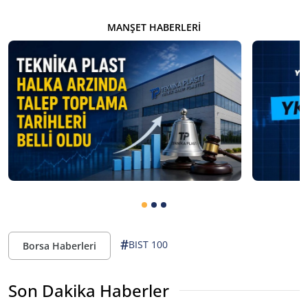
MANŞET HABERLERI
#
BIST 100
Borsa Haberleri
Son Dakika Haberler