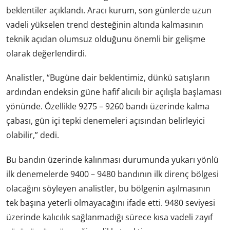
beklentiler açıklandı. Aracı kurum, son günlerde uzun
vadeli yükselen trend desteğinin altında kalmasının
teknik açıdan olumsuz olduğunu önemli bir gelişme
olarak değerlendirdi.
Analistler, “Bugüne dair beklentimiz, dünkü satışların
ardından endeksin güne hafif alıcılı bir açılışla başlaması
yönünde. Özellikle 9275 – 9260 bandı üzerinde kalma
çabası, gün içi tepki denemeleri açısından belirleyici
olabilir,” dedi.
Bu bandın üzerinde kalınması durumunda yukarı yönlü
ilk denemelerde 9400 – 9480 bandının ilk direnç bölgesi
olacağını söyleyen analistler, bu bölgenin aşılmasının
tek başına yeterli olmayacağını ifade etti. 9480 seviyesi
üzerinde kalıcılık sağlanmadığı sürece kısa vadeli zayıf