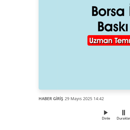
HABER GİRİŞ
29 Mayıs 2025 14:42
Dinle
Durakla