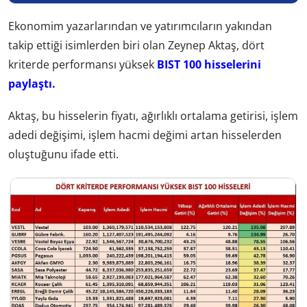
Ekonomim yazarlarından ve yatırımcıların yakından
takip ettiği isimlerden biri olan Zeynep Aktaş, dört
kriterde performansı yüksek
BIST 100 hisselerini
paylaştı.
Aktaş, bu hisselerin fiyatı, ağırlıklı ortalama getirisi, işlem
adedi değişimi, işlem hacmi değimi artan hisselerden
oluştuğunu ifade etti.