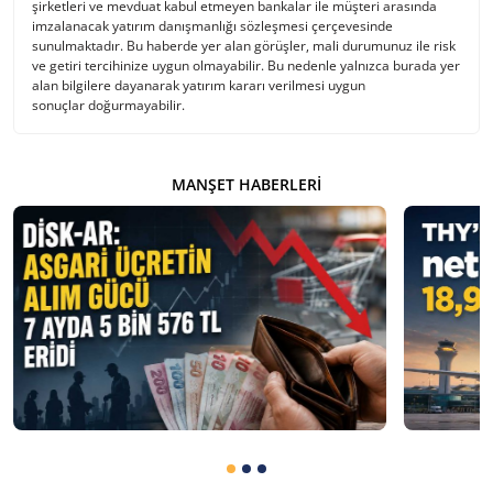
şirketleri ve mevduat kabul etmeyen bankalar ile müşteri arasında
imzalanacak yatırım danışmanlığı sözleşmesi çerçevesinde
sunulmaktadır. Bu haberde yer alan görüşler, mali durumunuz ile risk
ve getiri tercihinize uygun olmayabilir. Bu nedenle yalnızca burada yer
alan bilgilere dayanarak yatırım kararı verilmesi uygun
sonuçlar doğurmayabilir.
MANŞET HABERLERI