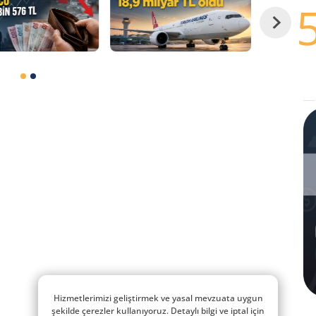
Hizmetlerimizi geliştirmek ve yasal mevzuata uygun
şekilde çerezler kullanıyoruz. Detaylı bilgi ve iptal için