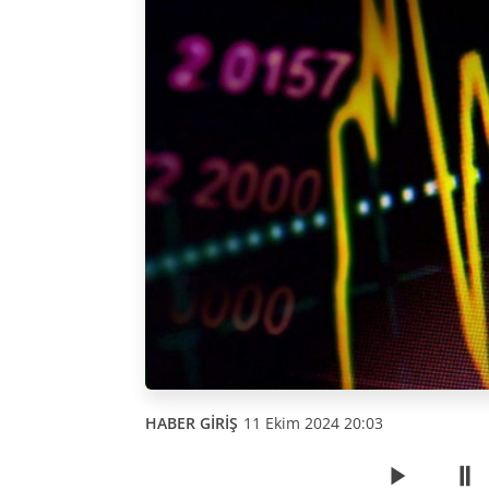
HABER GİRİŞ
11 Ekim 2024 20:03