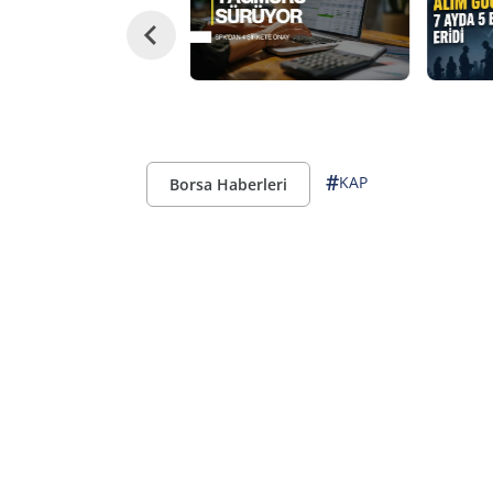
#
KAP
Borsa Haberleri