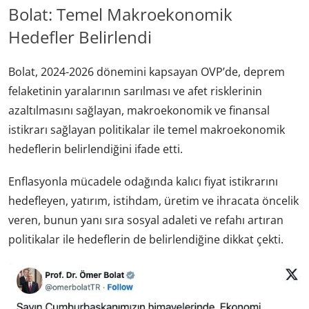
Bolat: Temel Makroekonomik
Hedefler Belirlendi
Bolat, 2024-2026 dönemini kapsayan OVP’de, deprem
felaketinin yaralarının sarılması ve afet risklerinin
azaltılmasını sağlayan, makroekonomik ve finansal
istikrarı sağlayan politikalar ile temel makroekonomik
hedeflerin belirlendiğini ifade etti.
Enflasyonla mücadele odağında kalıcı fiyat istikrarını
hedefleyen, yatırım, istihdam, üretim ve ihracata öncelik
veren, bunun yanı sıra sosyal adaleti ve refahı artıran
politikalar ile hedeflerin de belirlendiğine dikkat çekti.