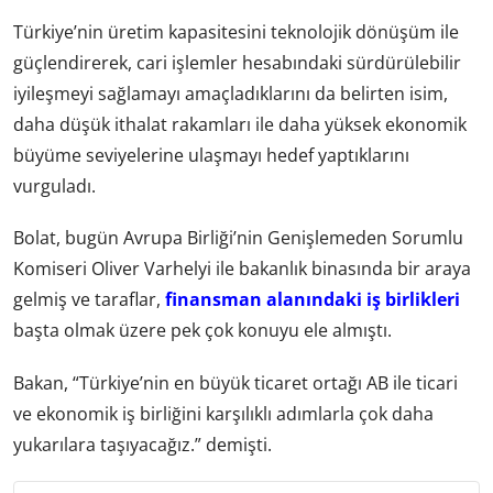
Türkiye’nin üretim kapasitesini teknolojik dönüşüm ile
güçlendirerek, cari işlemler hesabındaki sürdürülebilir
iyileşmeyi sağlamayı amaçladıklarını da belirten isim,
daha düşük ithalat rakamları ile daha yüksek ekonomik
büyüme seviyelerine ulaşmayı hedef yaptıklarını
vurguladı.
Bolat, bugün Avrupa Birliği’nin Genişlemeden Sorumlu
Komiseri Oliver Varhelyi ile bakanlık binasında bir araya
gelmiş ve taraflar,
finansman alanındaki iş birlikleri
başta olmak üzere pek çok konuyu ele almıştı.
Bakan, “Türkiye’nin en büyük ticaret ortağı AB ile ticari
ve ekonomik iş birliğini karşılıklı adımlarla çok daha
yukarılara taşıyacağız.” demişti.