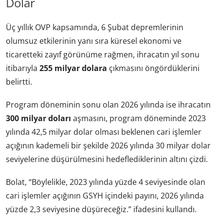
Dolar
Üç yıllık OVP kapsamında, 6 Şubat depremlerinin
olumsuz etkilerinin yanı sıra küresel ekonomi ve
ticaretteki zayıf görünüme rağmen, ihracatın yıl sonu
itibarıyla
255 milyar dolara
çıkmasını öngördüklerini
belirtti.
Program döneminin sonu olan 2026 yılında ise ihracatın
300 milyar doları
aşmasını, program döneminde 2023
yılında 42,5 milyar dolar olması beklenen cari işlemler
açığının kademeli bir şekilde 2026 yılında 30 milyar dolar
seviyelerine düşürülmesini hedeflediklerinin altını çizdi.
Bolat, “Böylelikle, 2023 yılında yüzde 4 seviyesinde olan
cari işlemler açığının GSYH içindeki payını, 2026 yılında
yüzde 2,3 seviyesine düşüreceğiz.” ifadesini kullandı.