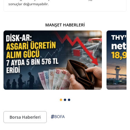
sonuçlar doğurmayabilir.
MANŞET HABERLERI
#
BOFA
Borsa Haberleri