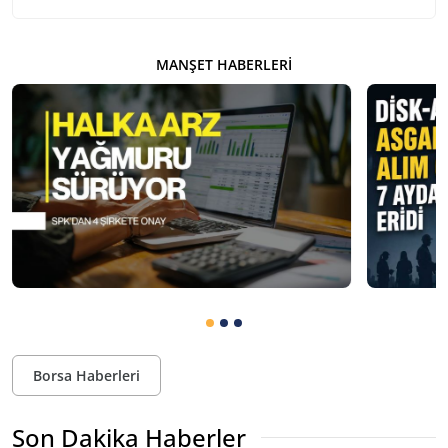
MANŞET HABERLERI
Borsa Haberleri
Son Dakika Haberler