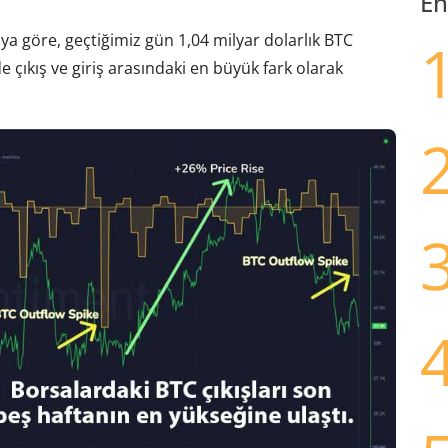
En
ya göre, geçtiğimiz gün 1,04 milyar dolarlık BTC
e çıkış ve giriş arasındaki en büyük fark olarak