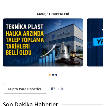
MANŞET HABERLERI
#
Bitcoin
Kripto Para Haberleri
Son Dakika Haberler