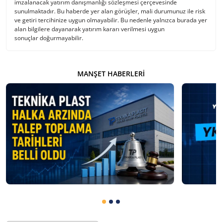
imzalanacak yatırım danışmanlığı sözleşmesi çerçevesinde
sunulmaktadır. Bu haberde yer alan görüşler, mali durumunuz ile risk
ve getiri tercihinize uygun olmayabilir. Bu nedenle yalnızca burada yer
alan bilgilere dayanarak yatırım kararı verilmesi uygun
sonuçlar doğurmayabilir.
MANŞET HABERLERI