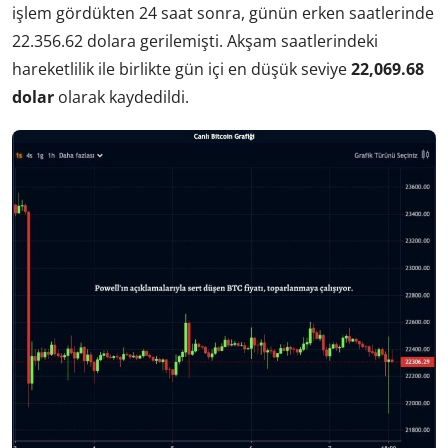
işlem gördükten 24 saat sonra, günün erken saatlerinde
22.356.62 dolara gerilemişti. Akşam saatlerindeki
hareketlilik ile birlikte gün içi en düşük seviye
22,069.68
dolar
olarak kaydedildi.