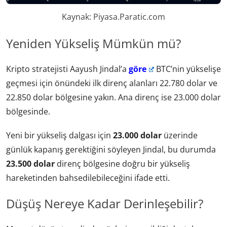
Kaynak: Piyasa.Paratic.com
Yeniden Yükseliş Mümkün mü?
Kripto stratejisti Aayush Jindal’a
göre
BTC’nin yükselişe
geçmesi için önündeki ilk direnç alanları 22.780 dolar ve
22.850 dolar bölgesine yakın. Ana direnç ise 23.000 dolar
bölgesinde.
Yeni bir yükseliş dalgası için
23.000 dolar
üzerinde
günlük kapanış gerektiğini söyleyen Jindal, bu durumda
23.500 dolar
direnç bölgesine doğru bir yükseliş
hareketinden bahsedilebileceğini ifade etti.
Düşüş Nereye Kadar Derinleşebilir?