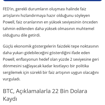
FED’in, gerekli durumların oluşması halinde faiz
artışlarını hızlandırmaya hazır olduğunu söyleyen
Powell, faiz oranlarının en yüksek seviyesinin önceden
tahmin edilenden daha yüksek olmasının muhtemel
olduğunu dile getirdi.
Güçlü ekonomik göstergelerin faizdeki tepe noktasının
daha yukarı gidebileceğini gösterdiğini ifade eden
Powell, enflasyonun hedef olan yüzde 2 seviyesine geri
dönmesini sağlayacak kadar kısıtlayıcı bir politika
sergilemek için sürekli bir faiz artışının uygun olacağını
vurguladı.
BTC, Açıklamalarla 22 Bin Dolara
Kaydı