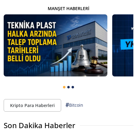
MANŞET HABERLERI
#
Bitcoin
Kripto Para Haberleri
Son Dakika Haberler