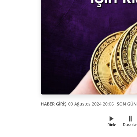
HABER GİRİŞ
09 Ağustos 2024 20:06
SON GÜN
Dinle
Durakla