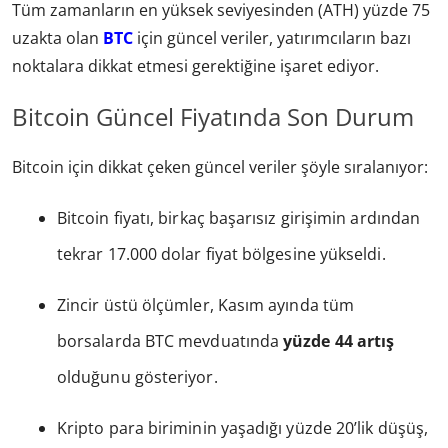
Tüm zamanların en yüksek seviyesinden (ATH) yüzde 75
uzakta olan
BTC
için güncel veriler, yatırımcıların bazı
noktalara dikkat etmesi gerektiğine işaret ediyor.
Bitcoin Güncel Fiyatında Son Durum
Bitcoin için dikkat çeken güncel veriler şöyle sıralanıyor:
Bitcoin fiyatı, birkaç başarısız girişimin ardından
tekrar 17.000 dolar fiyat bölgesine yükseldi.
Zincir üstü ölçümler, Kasım ayında tüm
borsalarda BTC mevduatında
yüzde 44 artış
olduğunu gösteriyor.
Kripto para biriminin yaşadığı yüzde 20’lik düşüş,