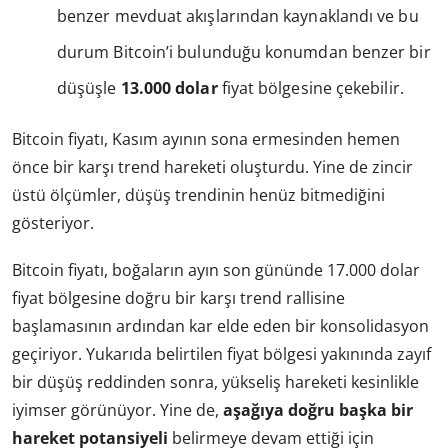
benzer mevduat akışlarından kaynaklandı ve bu
durum Bitcoin’i bulunduğu konumdan benzer bir
düşüşle
13.000 dolar
fiyat bölgesine çekebilir.
Bitcoin fiyatı, Kasım ayının sona ermesinden hemen
önce bir karşı trend hareketi oluşturdu. Yine de zincir
üstü ölçümler, düşüş trendinin henüz bitmediğini
gösteriyor.
Bitcoin fiyatı, boğaların ayın son gününde 17.000 dolar
fiyat bölgesine doğru bir karşı trend rallisine
başlamasının ardından kar elde eden bir konsolidasyon
geçiriyor. Yukarıda belirtilen fiyat bölgesi yakınında zayıf
bir düşüş reddinden sonra, yükseliş hareketi kesinlikle
iyimser görünüyor. Yine de,
aşağıya doğru başka bir
hareket potansiyeli
belirmeye devam ettiği için