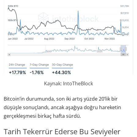
Kaynak: IntoTheBlock
Bitcoin’in durumunda, son iki artış yüzde 20’lik bir
düşüşle sonuçlandı, ancak aşağıya doğru hareketin
gerçekleşmesi birkaç hafta sürdü.
Tarih Tekerrür Ederse Bu Seviyeler