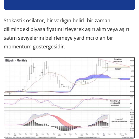
Stokastik osilatör, bir varlığın belirli bir zaman
dilimindeki piyasa fiyatını izleyerek aşırı alım veya aşırı
satım seviyelerini belirlemeye yardımcı olan bir
momentum göstergesidir.