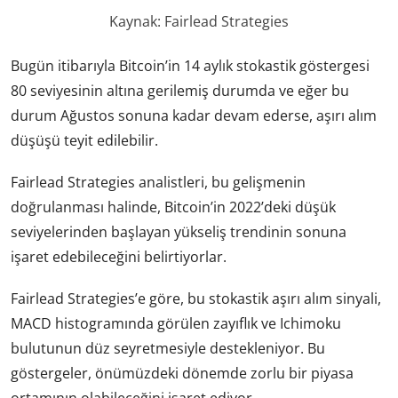
Kaynak: Fairlead Strategies
Bugün itibarıyla Bitcoin’in 14 aylık stokastik göstergesi
80 seviyesinin altına gerilemiş durumda ve eğer bu
durum Ağustos sonuna kadar devam ederse, aşırı alım
düşüşü teyit edilebilir.
Fairlead Strategies analistleri, bu gelişmenin
doğrulanması halinde, Bitcoin’in 2022’deki düşük
seviyelerinden başlayan yükseliş trendinin sonuna
işaret edebileceğini belirtiyorlar.
Fairlead Strategies’e göre, bu stokastik aşırı alım sinyali,
MACD histogramında görülen zayıflık ve Ichimoku
bulutunun düz seyretmesiyle destekleniyor. Bu
göstergeler, önümüzdeki dönemde zorlu bir piyasa