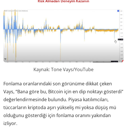
Risk Almadan Deneyim Kazanın
Kaynak: Tone Vays/YouTube
Fonlama oranlarındaki son görünüme dikkat çeken
Vays, “Bana göre bu, Bitcoin için en dip noktayı gösterdi”
değerlendirmesinde bulundu. Piyasa katılımcıları,
tüccarların kriptoda aşırı yükseliş mi yoksa düşüş mü
olduğunu gösterdiği için fonlama oranını yakından
izliyor.