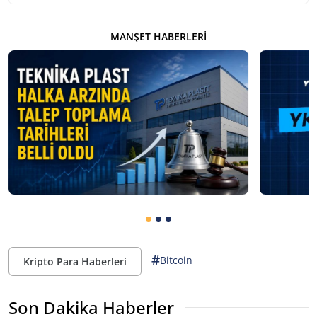
MANŞET HABERLERI
#
Bitcoin
Kripto Para Haberleri
Son Dakika Haberler