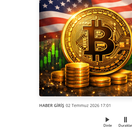
HABER GİRİŞ
02 Temmuz 2026 17:01
Dinle
Durakla