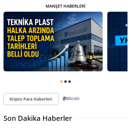
MANŞET HABERLERI
#
Bitcoin
Kripto Para Haberleri
Son Dakika Haberler