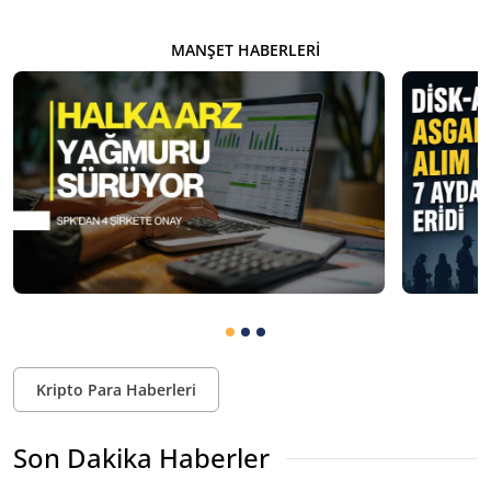
MANŞET HABERLERI
Kripto Para Haberleri
Son Dakika Haberler