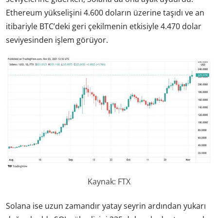
Ethereum yükselişini 4.600 doların üzerine taşıdı ve an
itibariyle BTC’deki geri çekilmenin etkisiyle 4.470 dolar
seviyesinden işlem görüyor.
Kaynak: FTX
Solana ise uzun zamandır yatay seyrin ardından yukarı