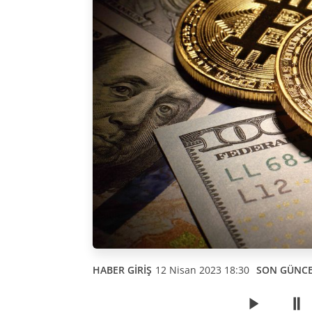
HABER GİRİŞ
12 Nisan 2023 18:30
SON GÜNC