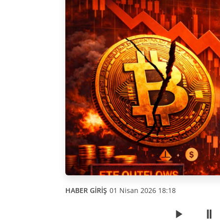
HABER GİRİŞ
01 Nisan 2026 18:18