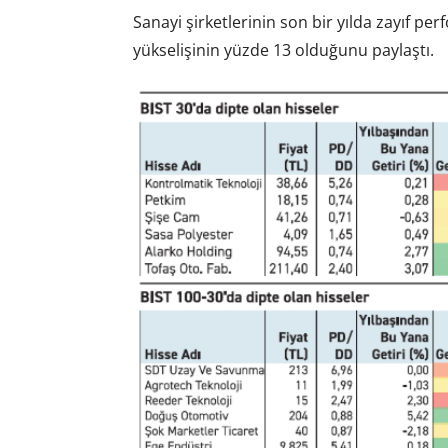
Sanayi şirketlerinin son bir yılda zayıf per
yükselişinin yüzde 13 olduğunu paylaştı.