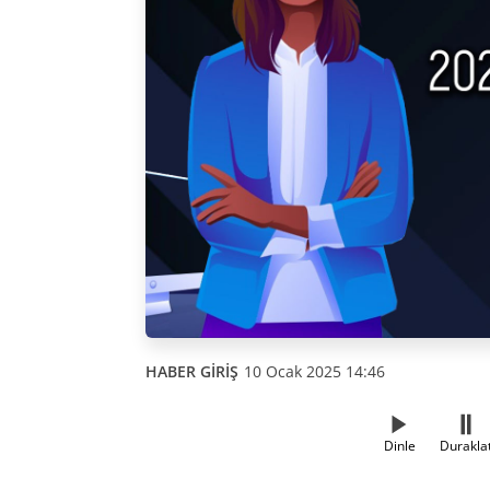
HABER GİRİŞ
10 Ocak 2025 14:46
Dinle
Durakla