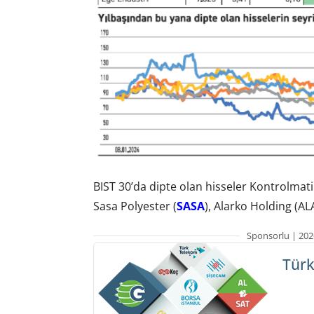
BIST 30’da dipte olan hisseler Kontrolmati
Sasa Polyester (
SASA
), Alarko Holding (AL
Sponsorlu | 202
Türk