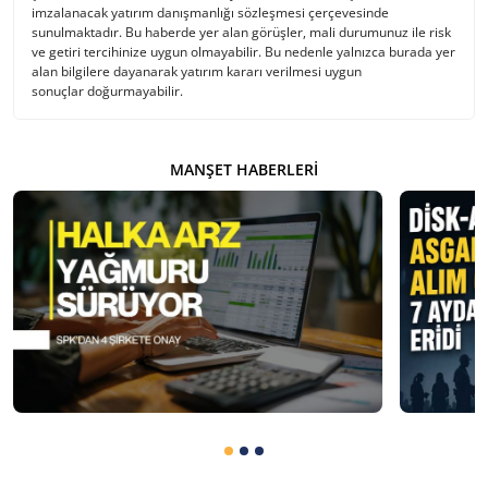
imzalanacak yatırım danışmanlığı sözleşmesi çerçevesinde
sunulmaktadır. Bu haberde yer alan görüşler, mali durumunuz ile risk
ve getiri tercihinize uygun olmayabilir. Bu nedenle yalnızca burada yer
alan bilgilere dayanarak yatırım kararı verilmesi uygun
sonuçlar doğurmayabilir.
MANŞET HABERLERI