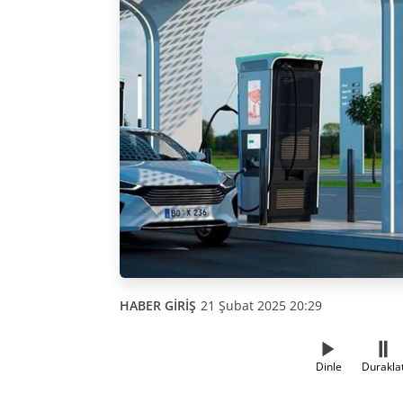
HABER GİRİŞ
21 Şubat 2025 20:29
Dinle
Durakla