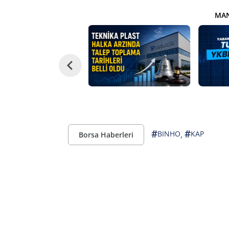
MAN
#
#
,
BINHO
KAP
Borsa Haberleri