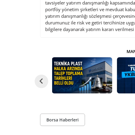
tavsiyeler yatırım danışmanlığı kapsamında 
portföy yönetim şirketleri ve mevduat kabu
yatırım danışmanlığı sözleşmesi çerçevesin
durumunuz ile risk ve getiri tercihinize uy
bilgilere dayanarak yatırım kararı verilmes
MAN
Borsa Haberleri