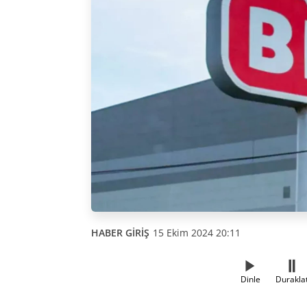
HABER GİRİŞ
15 Ekim 2024 20:11
Dinle
Durakla