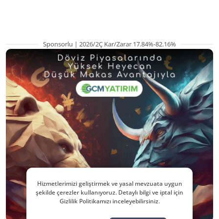
hazırlanıyor
Sponsorlu | 2026/2Ç Kar/Zarar 17.84%-82.16%
Hizmetlerimizi geliştirmek ve yasal mevzuata uygun
şekilde çerezler kullanıyoruz. Detaylı bilgi ve iptal için
Gizlilik Politikamızı inceleyebilirsiniz.