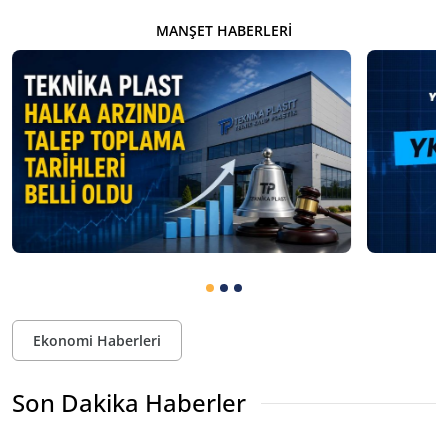
MANŞET HABERLERI
Ekonomi Haberleri
Son Dakika Haberler