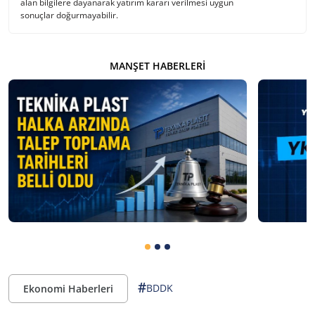
alan bilgilere dayanarak yatırım kararı verilmesi uygun
sonuçlar doğurmayabilir.
MANŞET HABERLERI
#
BDDK
Ekonomi Haberleri