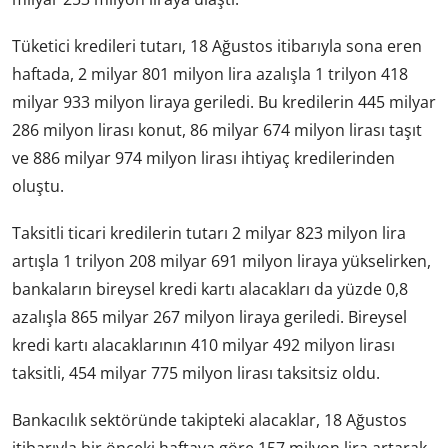
Tüketici kredileri tutarı, 18 Ağustos itibarıyla sona eren
haftada, 2 milyar 801 milyon lira azalışla 1 trilyon 418
milyar 933 milyon liraya geriledi. Bu kredilerin 445 milyar
286 milyon lirası konut, 86 milyar 674 milyon lirası taşıt
ve 886 milyar 974 milyon lirası ihtiyaç kredilerinden
oluştu.
Taksitli ticari kredilerin tutarı 2 milyar 823 milyon lira
artışla 1 trilyon 208 milyar 691 milyon liraya yükselirken,
bankaların bireysel kredi kartı alacakları da yüzde 0,8
azalışla 865 milyar 267 milyon liraya geriledi. Bireysel
kredi kartı alacaklarının 410 milyar 492 milyon lirası
taksitli, 454 milyar 775 milyon lirası taksitsiz oldu.
Bankacılık sektöründe takipteki alacaklar, 18 Ağustos