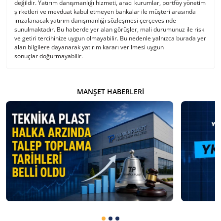
değildir. Yatırım danışmanlığı hizmeti, aracı kurumlar, portföy yönetim
şirketleri ve mevduat kabul etmeyen bankalar ile müşteri arasında
imzalanacak yatırım danışmanlığı sözleşmesi çerçevesinde
sunulmaktadır. Bu haberde yer alan görüşler, mali durumunuz ile risk
ve getiri tercihinize uygun olmayabilir. Bu nedenle yalnızca burada yer
alan bilgilere dayanarak yatırım kararı verilmesi uygun
sonuçlar doğurmayabilir.
MANŞET HABERLERI