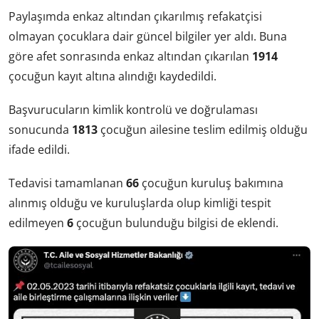
Paylaşımda enkaz altından çıkarılmış refakatçisi
olmayan çocuklara dair güncel bilgiler yer aldı. Buna
göre afet sonrasında enkaz altından çıkarılan
1914
çocuğun kayıt altına alındığı kaydedildi.
Başvurucuların kimlik kontrolü ve doğrulaması
sonucunda
1813
çocuğun ailesine teslim edilmiş olduğu
ifade edildi.
Tedavisi tamamlanan
66
çocuğun kuruluş bakımına
alınmış olduğu ve kuruluşlarda olup kimliği tespit
edilmeyen
6
çocuğun bulunduğu bilgisi de eklendi.