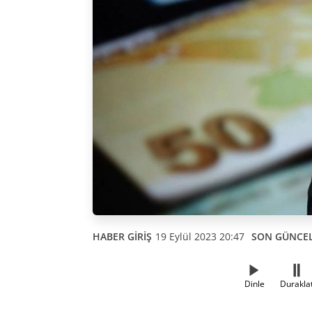
HABER GİRİŞ
19 Eylül 2023 20:47
SON GÜNCE
Dinle
Durakla