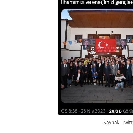
Kaynak: Twit