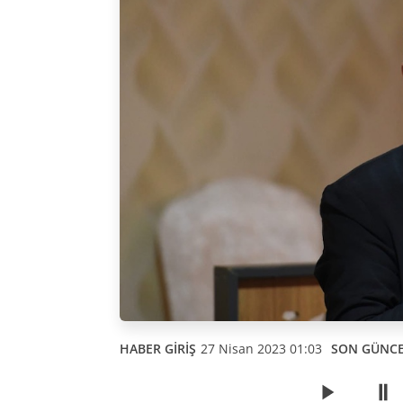
HABER GİRİŞ
27 Nisan 2023 01:03
SON GÜNC