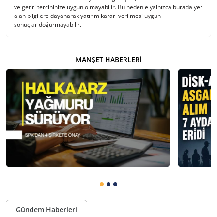
ve getiri tercihinize uygun olmayabilir. Bu nedenle yalnızca burada yer
alan bilgilere dayanarak yatırım kararı verilmesi uygun
sonuçlar doğurmayabilir.
MANŞET HABERLERI
Gündem Haberleri