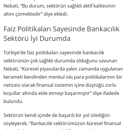
Nebati, “Bu durum, sektörün sağlıklı aktif kalitesinin
altını çizmektedir” diye ekledi.
Faiz Politikaları Sayesinde Bankacılık
Sektörü İyi Durumda
Türkiye’de faiz politikaları sayesinde bankacılık
sektörünün çok sağlıklı durumda olduğunu savunan
Nebati, “Küresel piyasalarda yakın zamanda uygulanan
kerameti kendinden menkul sıkı para politikalarının bir
neticesi olarak finansal sistemin içine düştüğü zorlu
koşullar altında elde etmeyi başarmıştır” diye ifadede
bulundu.
Sektörün kendi içinde de başarılı bir yol izlediğini
söyleyerek, “Bankacılık sektörümüzün küresel finansal