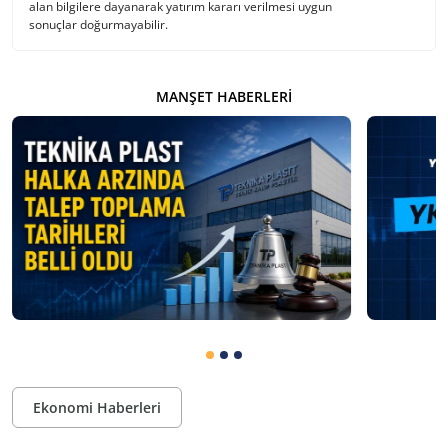
alan bilgilere dayanarak yatırım kararı verilmesi uygun
sonuçlar doğurmayabilir.
MANŞET HABERLERI
Ekonomi Haberleri