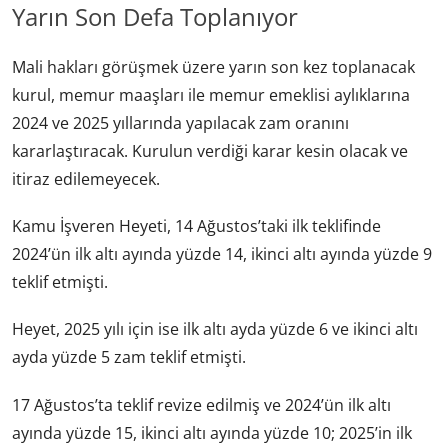
Yarın Son Defa Toplanıyor
Mali hakları görüşmek üzere yarın son kez toplanacak
kurul, memur maaşları ile memur emeklisi aylıklarına
2024 ve 2025 yıllarında yapılacak zam oranını
kararlaştıracak. Kurulun verdiği karar kesin olacak ve
itiraz edilemeyecek.
Kamu İşveren Heyeti, 14 Ağustos’taki ilk teklifinde
2024’ün ilk altı ayında yüzde 14, ikinci altı ayında yüzde 9
teklif etmişti.
Heyet, 2025 yılı için ise ilk altı ayda yüzde 6 ve ikinci altı
ayda yüzde 5 zam teklif etmişti.
17 Ağustos’ta teklif revize edilmiş ve 2024’ün ilk altı
ayında yüzde 15, ikinci altı ayında yüzde 10; 2025’in ilk