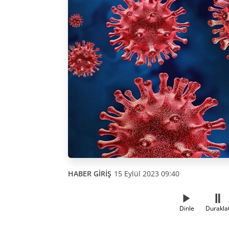
HABER GİRİŞ
15 Eylül 2023 09:40
Dinle
Durakla