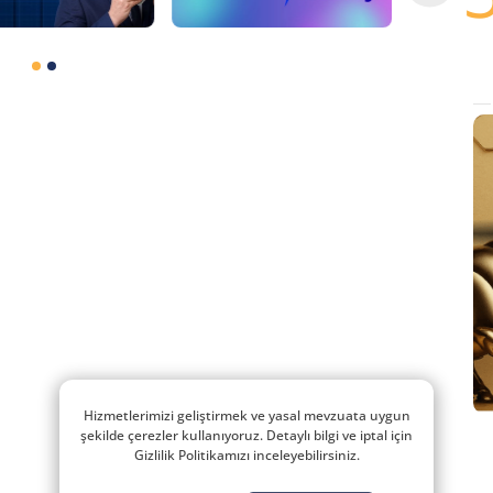
Hizmetlerimizi geliştirmek ve yasal mevzuata uygun
şekilde çerezler kullanıyoruz. Detaylı bilgi ve iptal için
Gizlilik Politikamızı inceleyebilirsiniz.