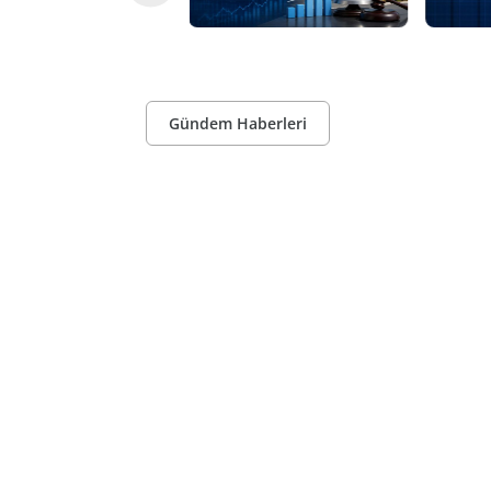
Gündem Haberleri