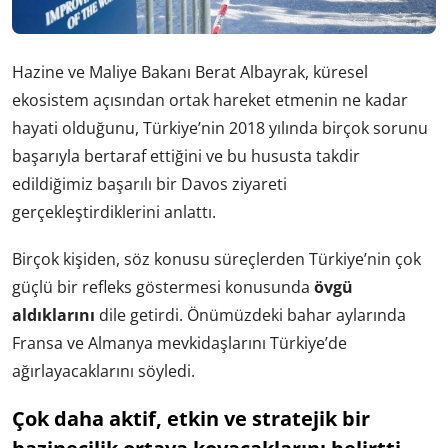
Hazine ve Maliye Bakanı Berat Albayrak, küresel
ekosistem açısından ortak hareket etmenin ne kadar
hayati olduğunu, Türkiye’nin 2018 yılında birçok sorunu
başarıyla bertaraf ettiğini ve bu hususta takdir
edildiğimiz başarılı bir Davos ziyareti
gerçekleştirdiklerini anlattı.
Birçok kişiden, söz konusu süreçlerden Türkiye’nin çok
güçlü bir refleks göstermesi konusunda
övgü
aldıklarını
dile getirdi. Önümüzdeki bahar aylarında
Fransa ve Almanya mevkidaşlarını Türkiye’de
ağırlayacaklarını söyledi.
Çok daha aktif, etkin ve stratejik bir