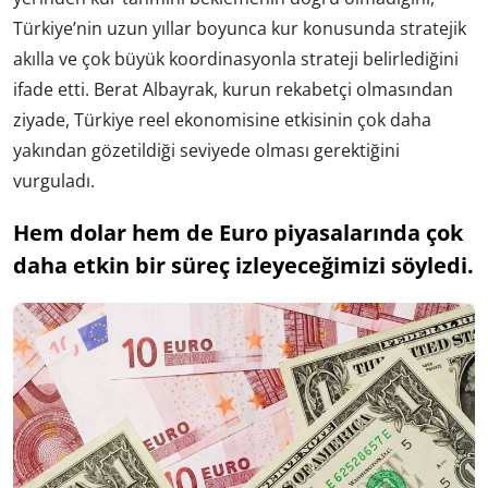
Türkiye’nin uzun yıllar boyunca kur konusunda stratejik
akılla ve çok büyük koordinasyonla strateji belirlediğini
ifade etti. Berat Albayrak, kurun rekabetçi olmasından
ziyade, Türkiye reel ekonomisine etkisinin çok daha
yakından gözetildiği seviyede olması gerektiğini
vurguladı.
Hem dolar hem de Euro piyasalarında çok
daha etkin bir süreç izleyeceğimizi söyledi.