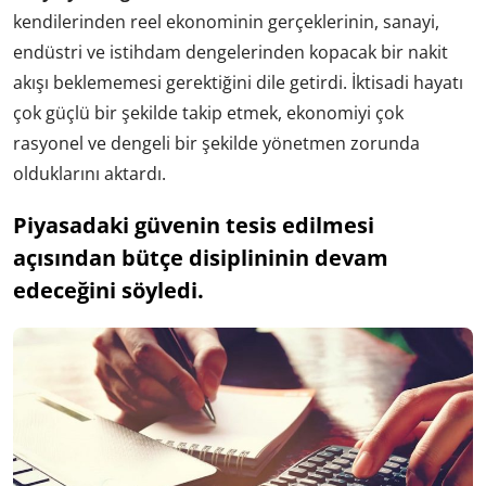
kendilerinden reel ekonominin gerçeklerinin, sanayi,
endüstri ve istihdam dengelerinden kopacak bir nakit
akışı beklememesi gerektiğini dile getirdi. İktisadi hayatı
çok güçlü bir şekilde takip etmek, ekonomiyi çok
rasyonel ve dengeli bir şekilde yönetmen zorunda
olduklarını aktardı.
Piyasadaki güvenin tesis edilmesi
açısından bütçe disiplininin devam
edeceğini söyledi.