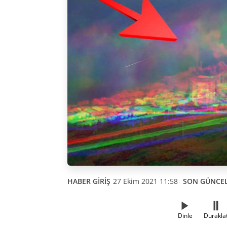
HABER GİRİŞ
27 Ekim 2021 11:58
SON GÜNCE
Dinle
Durakla