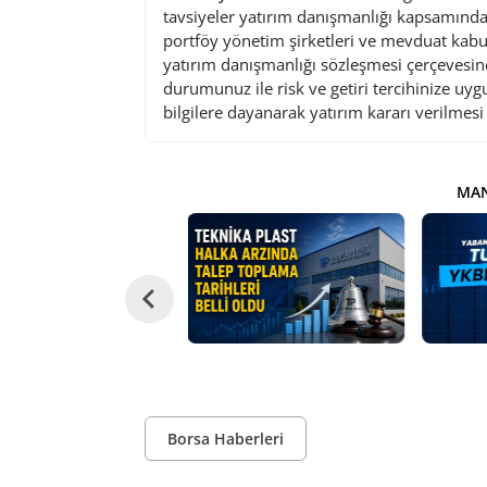
tavsiyeler yatırım danışmanlığı kapsamında 
portföy yönetim şirketleri ve mevduat kabu
yatırım danışmanlığı sözleşmesi çerçevesin
durumunuz ile risk ve getiri tercihinize uy
bilgilere dayanarak yatırım kararı verilmes
MAN
Borsa Haberleri