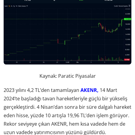
Kaynak: Paratic Piyasalar
2023 yılını 4,2 TL’den tamamlayan
AKENR,
14 Mart
2024’te başladığı tavan hareketleriyle güçlü bir yükseliş
gerçekleştirdi. 4 Nisan’dan sonra bir süre dalgalı hareket
eden hisse, yüzde 10 artışla 19,96 TL’den işlem görüyor.
Rekor seviyeye çıkan AKENR, hem kısa vadede hem de
uzun vadede yatırımcısının yüzünü güldürdü.