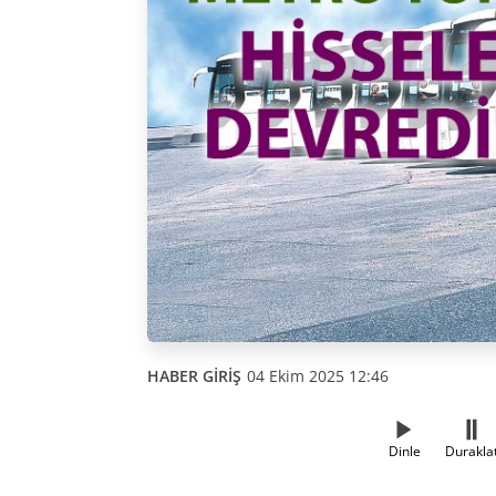
HABER GİRİŞ
04 Ekim 2025 12:46
Dinle
Durakla