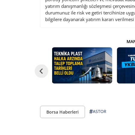
yatırım danışmanlığı sözleşmesi çerçevesin
durumunuz ile risk ve getiri tercihinize uy
bilgilere dayanarak yatırım kararı verilmes
MAN
#
ASTOR
Borsa Haberleri