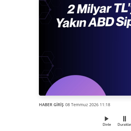
HABER GİRİŞ
08 Temmuz 2026 11:18
Dinle
Durakla