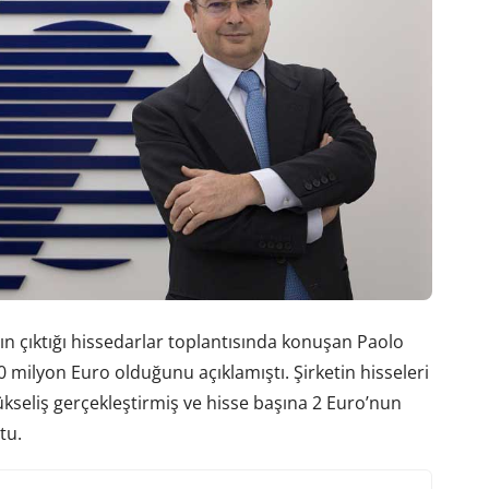
ın çıktığı hissedarlar toplantısında konuşan Paolo
50 milyon Euro olduğunu açıklamıştı. Şirketin hisseleri
kseliş gerçekleştirmiş ve hisse başına 2 Euro’nun
tu.