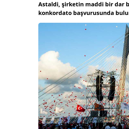
Astaldi, şirketin maddi bir dar 
konkordato başvurusunda bulu