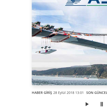
HABER GİRİŞ
28 Eylül 2018 13:01
SON GÜNCE