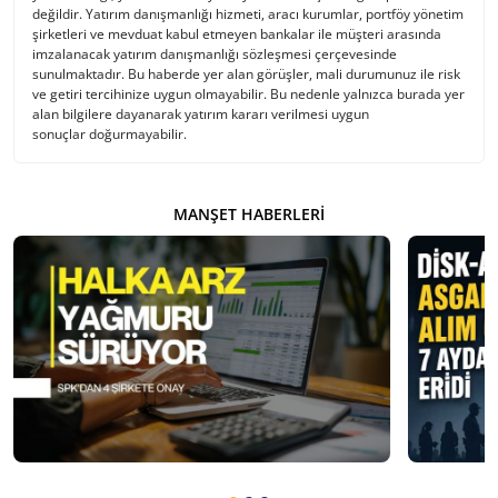
değildir. Yatırım danışmanlığı hizmeti, aracı kurumlar, portföy yönetim
şirketleri ve mevduat kabul etmeyen bankalar ile müşteri arasında
imzalanacak yatırım danışmanlığı sözleşmesi çerçevesinde
sunulmaktadır. Bu haberde yer alan görüşler, mali durumunuz ile risk
ve getiri tercihinize uygun olmayabilir. Bu nedenle yalnızca burada yer
alan bilgilere dayanarak yatırım kararı verilmesi uygun
sonuçlar doğurmayabilir.
MANŞET HABERLERI