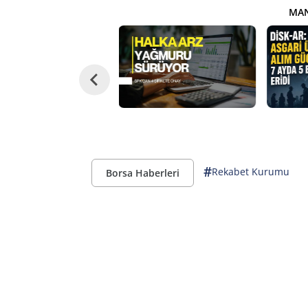
MAN
#
Rekabet Kurumu
Borsa Haberleri