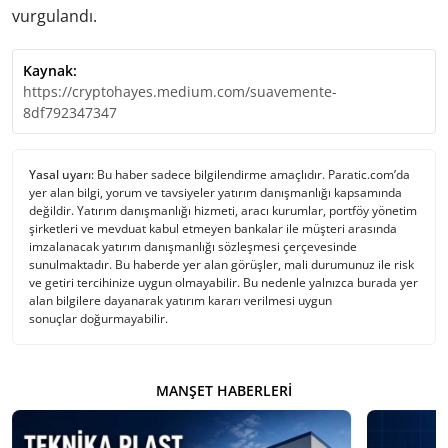
vurgulandı.
Kaynak:
https://cryptohayes.medium.com/suavemente-
8df792347347
Yasal uyarı:
Bu haber sadece bilgilendirme amaçlıdır. Paratic.com’da
yer alan bilgi, yorum ve tavsiyeler yatırım danışmanlığı kapsamında
değildir. Yatırım danışmanlığı hizmeti, aracı kurumlar, portföy yönetim
şirketleri ve mevduat kabul etmeyen bankalar ile müşteri arasında
imzalanacak yatırım danışmanlığı sözleşmesi çerçevesinde
sunulmaktadır. Bu haberde yer alan görüşler, mali durumunuz ile risk
ve getiri tercihinize uygun olmayabilir. Bu nedenle yalnızca burada yer
alan bilgilere dayanarak yatırım kararı verilmesi uygun
sonuçlar doğurmayabilir.
MANŞET HABERLERI