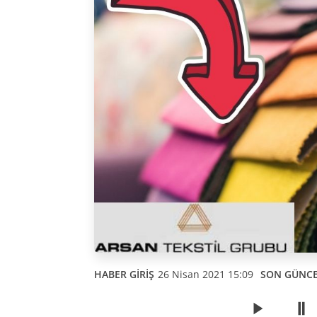
HABER GİRİŞ
26 Nisan 2021 15:09
SON GÜNC