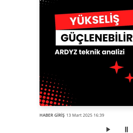
HABER GİRİŞ
13 Mart 2025 16:39