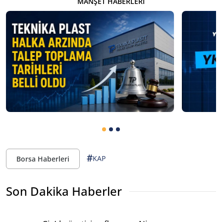
MANŞET HABERLERI
#
KAP
Borsa Haberleri
Son Dakika Haberler