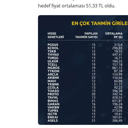
hedef fiyat ortalaması 51,33 TL oldu.