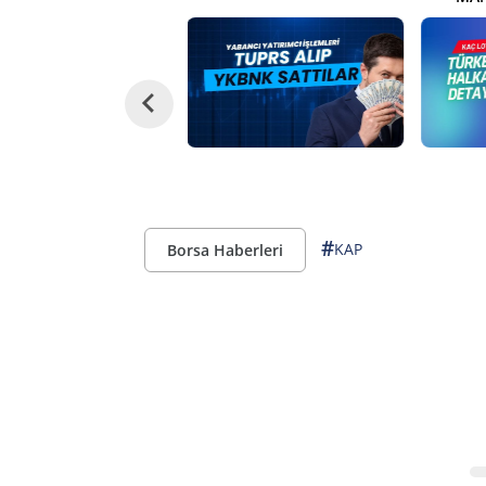
#
KAP
Borsa Haberleri