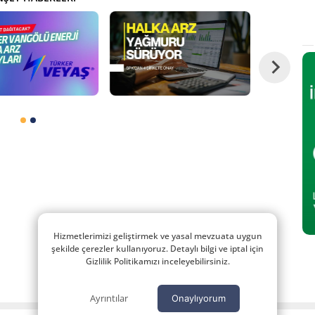
Hizmetlerimizi geliştirmek ve yasal mevzuata uygun
şekilde çerezler kullanıyoruz. Detaylı bilgi ve iptal için
Gizlilik Politikamızı inceleyebilirsiniz.
Ayrıntılar
Onaylıyorum